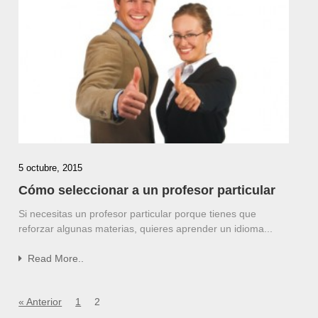
5 octubre, 2015
Cómo seleccionar a un profesor particular
Si necesitas un profesor particular porque tienes que
reforzar algunas materias, quieres aprender un idioma...
Read More..
« Anterior
1
2