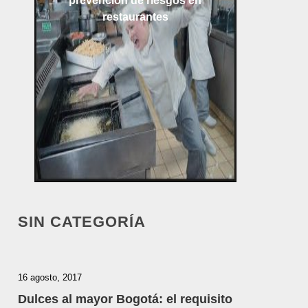
prevención de riesgos en
restaurantes
SIN CATEGORÍA
16 agosto, 2017
Dulces al mayor Bogotá: el requisito