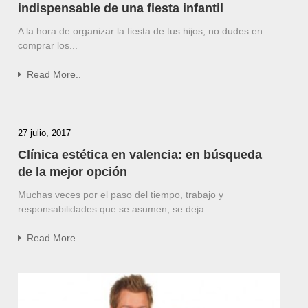
indispensable de una fiesta infantil
A la hora de organizar la fiesta de tus hijos, no dudes en
comprar los...
Read More..
27 julio, 2017
Clínica estética en valencia: en búsqueda
de la mejor opción
Muchas veces por el paso del tiempo, trabajo y
responsabilidades que se asumen, se deja...
Read More..