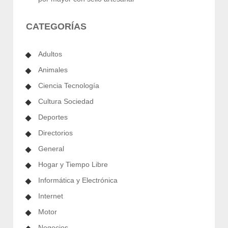
CATEGORÍAS
Adultos
Animales
Ciencia Tecnología
Cultura Sociedad
Deportes
Directorios
General
Hogar y Tiempo Libre
Informática y Electrónica
Internet
Motor
Negocios