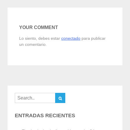
de
entradas
YOUR COMMENT
Lo siento, debes estar
conectado
para publicar
un comentario.
ENTRADAS RECIENTES