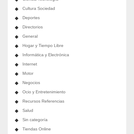
Cultura Sociedad
Deportes
Directorios
General
Hogar y Tiempo Libre
Informática y Electrónica
Internet
Motor
Negocios
Ocio y Entretenimiento
Recursos Referencias
Salud
Sin categoría
Tiendas Online