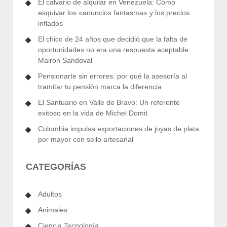
El calvario de alquilar en Venezuela: Cómo
esquivar los «anuncios fantasma» y los precios
inflados
El chico de 24 años que decidió que la falta de
oportunidades no era una respuesta aceptable:
Mairon Sandoval
Pensionarte sin errores: por qué la asesoría al
tramitar tu pensión marca la diferencia
El Santuario en Valle de Bravo: Un referente
exitoso en la vida de Michel Domit
Colombia impulsa exportaciones de joyas de plata
por mayor con sello artesanal
CATEGORÍAS
Adultos
Animales
Ciencia Tecnología