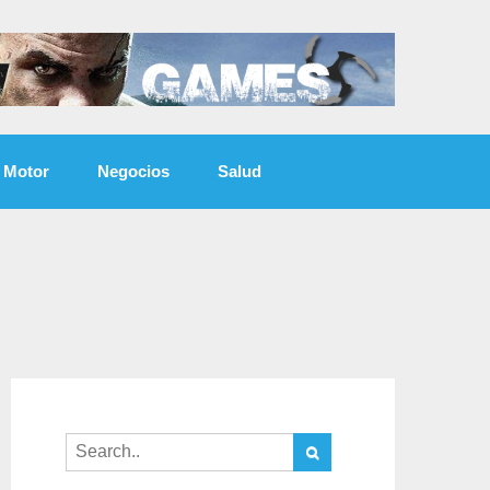
Motor
Negocios
Salud