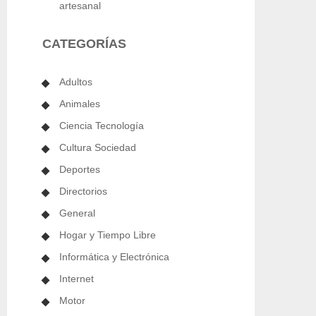
artesanal
CATEGORÍAS
Adultos
Animales
Ciencia Tecnología
Cultura Sociedad
Deportes
Directorios
General
Hogar y Tiempo Libre
Informática y Electrónica
Internet
Motor