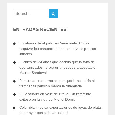
ENTRADAS RECIENTES
El calvario de alquilar en Venezuela: Cómo
esquivar los «anuncios fantasma» y los precios
inflados
El chico de 24 años que decidió que la falta de
oportunidades no era una respuesta aceptable:
Mairon Sandoval
Pensionarte sin errores: por qué la asesoría al
tramitar tu pensión marca la diferencia
El Santuario en Valle de Bravo: Un referente
exitoso en la vida de Michel Domit
Colombia impulsa exportaciones de joyas de plata
por mayor con sello artesanal