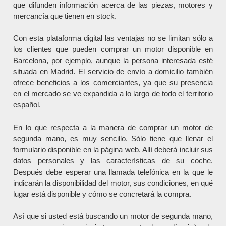
que difunden información acerca de las piezas, motores y
mercancía que tienen en stock.
Con esta plataforma digital las ventajas no se limitan sólo a
los clientes que pueden comprar un motor disponible en
Barcelona, por ejemplo, aunque la persona interesada esté
situada en Madrid. El servicio de envío a domicilio también
ofrece beneficios a los comerciantes, ya que su presencia
en el mercado se ve expandida a lo largo de todo el territorio
español.
En lo que respecta a la manera de comprar un motor de
segunda mano, es muy sencillo. Sólo tiene que llenar el
formulario disponible en la página web. Allí deberá incluir sus
datos personales y las características de su coche.
Después debe esperar una llamada telefónica en la que le
indicarán la disponibilidad del motor, sus condiciones, en qué
lugar está disponible y cómo se concretará la compra.
Así que si usted está buscando un motor de segunda mano,