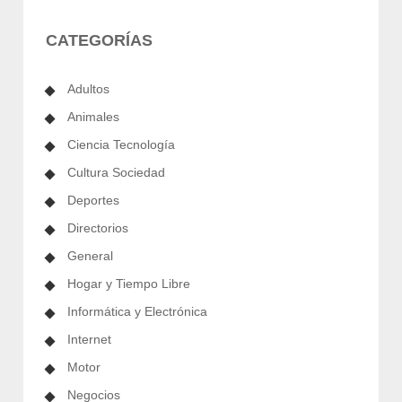
CATEGORÍAS
Adultos
Animales
Ciencia Tecnología
Cultura Sociedad
Deportes
Directorios
General
Hogar y Tiempo Libre
Informática y Electrónica
Internet
Motor
Negocios