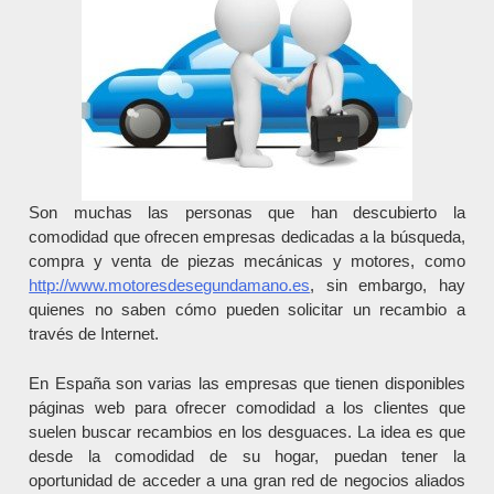
Son muchas las personas que han descubierto la
comodidad que ofrecen empresas dedicadas a la búsqueda,
compra y venta de piezas mecánicas y motores, como
http://www.motoresdesegundamano.es
, sin embargo, hay
quienes no saben cómo pueden solicitar un recambio a
través de Internet.
En España son varias las empresas que tienen disponibles
páginas web para ofrecer comodidad a los clientes que
suelen buscar recambios en los desguaces. La idea es que
desde la comodidad de su hogar, puedan tener la
oportunidad de acceder a una gran red de negocios aliados