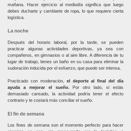
mañana. Hacer ejercicio al mediodía significa que luego
debes ducharte y cambiarte de ropa, lo que requiere cierta
logística.
La noche
Después del horario laboral, por la tarde, se pueden
practicar algunas actividades deportivas, ya sea con
compañeros, en gimnasios o al aire libre. A diferencia de tu
lugar de trabajo, tienes un baño en su casa para eliminar la
sudoración inducida por el esfuerzo, que puede ser intensa.
Practicado con moderación,
el deporte al final del día
ayuda a mejorar el sueño.
Por otro lado, si estás
demasiado cansado, la actividad podría tener el efecto
contrario y te costará más conciliar el sueño.
El fin de semana
Los fines de semana son el momento perfecto para hacer