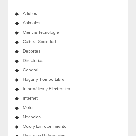
Adultos
Animales
Ciencia Tecnología
Cultura Sociedad
Deportes
Directorios
General
Hogar y Tiempo Libre
Informática y Electrónica
Internet
Motor
Negocios
Ocio y Entretenimiento
Recursos Referencias