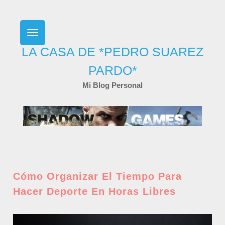
Skip
to
content
LA CASA DE *PEDRO SUAREZ
PARDO*
Mi Blog Personal
Cómo Organizar El Tiempo Para
Hacer Deporte En Horas Libres