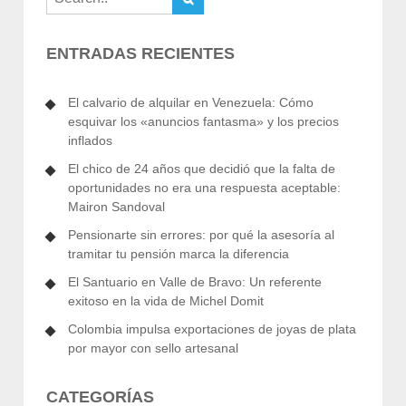
ENTRADAS RECIENTES
El calvario de alquilar en Venezuela: Cómo
esquivar los «anuncios fantasma» y los precios
inflados
El chico de 24 años que decidió que la falta de
oportunidades no era una respuesta aceptable:
Mairon Sandoval
Pensionarte sin errores: por qué la asesoría al
tramitar tu pensión marca la diferencia
El Santuario en Valle de Bravo: Un referente
exitoso en la vida de Michel Domit
Colombia impulsa exportaciones de joyas de plata
por mayor con sello artesanal
CATEGORÍAS