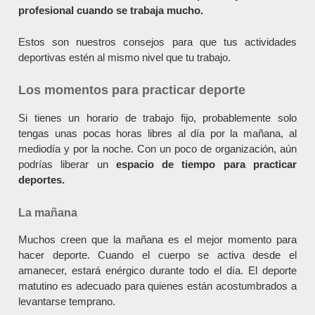
profesional cuando se trabaja mucho.
Estos son nuestros consejos para que tus actividades
deportivas estén al mismo nivel que tu trabajo.
Los momentos para practicar deporte
Si tienes un horario de trabajo fijo, probablemente solo
tengas unas pocas horas libres al día por la mañana, al
mediodía y por la noche. Con un poco de organización, aún
podrías liberar un
espacio de tiempo para practicar
deportes.
La mañana
Muchos creen que la mañana es el mejor momento para
hacer deporte. Cuando el cuerpo se activa desde el
amanecer, estará enérgico durante todo el día. El deporte
matutino es adecuado para quienes están acostumbrados a
levantarse temprano.