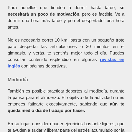
Para aquellos que tienden a dormir hasta tarde,
se
necesitará un poco de motivación
, pero es factible. Ve a
dormir una hora más tarde y pon el despertador una hora
antes.
No es necesario correr 10 km, basta con un pequeño trote
para despertar las articulaciones o 30 minutos en el
gimnasio, y verás, te sentirás mejor todo el día. Puedes
consultar contenido espléndido en algunas
revistas en
inglés
con páginas deportivas.
Mediodía
También es posible practicar deportes al mediodía, durante
la pausa para el almuerzo. El objetivo de la actividad no es
entonces fatigarte excesivamente, sabiendo que
aún te
queda medio día de trabajo por hacer.
En su lugar, considera hacer ejercicios bastante ligeros, que
te ayuden a sudar y liberar parte del estrés acumulado por la