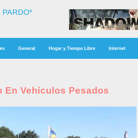
 PARDO*
es
General
Hogar y Tiempo Libre
Internet
 En Vehículos Pesados