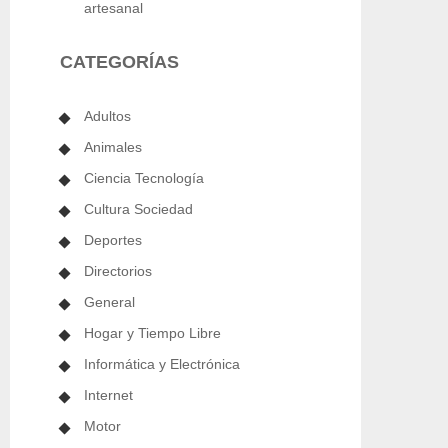
artesanal
CATEGORÍAS
Adultos
Animales
Ciencia Tecnología
Cultura Sociedad
Deportes
Directorios
General
Hogar y Tiempo Libre
Informática y Electrónica
Internet
Motor