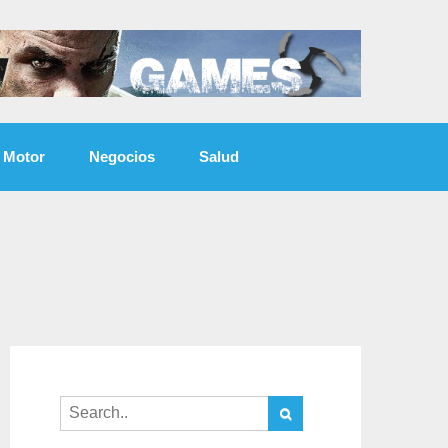
Motor
Negocios
Salud