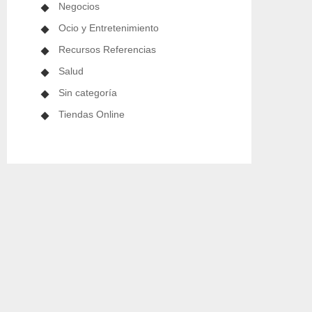
Negocios
Ocio y Entretenimiento
Recursos Referencias
Salud
Sin categoría
Tiendas Online