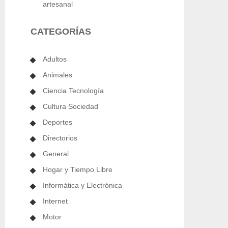
artesanal
CATEGORÍAS
Adultos
Animales
Ciencia Tecnología
Cultura Sociedad
Deportes
Directorios
General
Hogar y Tiempo Libre
Informática y Electrónica
Internet
Motor