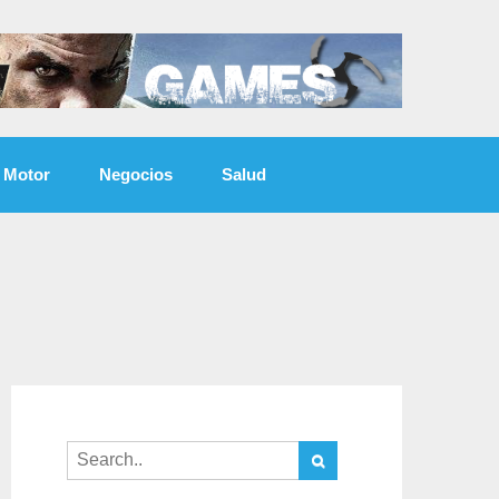
Motor
Negocios
Salud