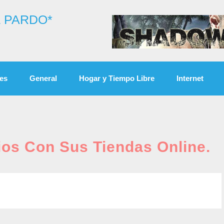
 PARDO*
es
General
Hogar y Tiempo Libre
Internet
ios Con Sus Tiendas Online.