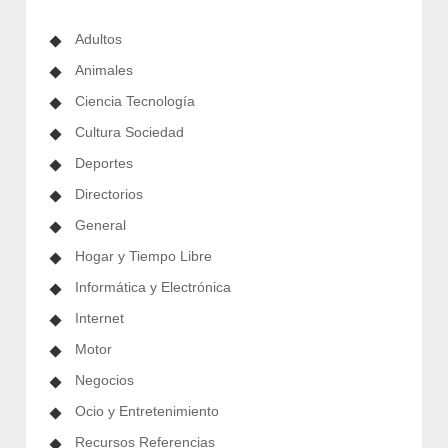
Adultos
Animales
Ciencia Tecnología
Cultura Sociedad
Deportes
Directorios
General
Hogar y Tiempo Libre
Informática y Electrónica
Internet
Motor
Negocios
Ocio y Entretenimiento
Recursos Referencias