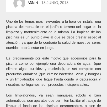
13 JUNIO, 2013
ADMIN
BY
Uno de los temas más relevantes a la hora de instalar una
piscina desmontable en el jardín o terreno del hogar es la
limpieza y mantenimiento de la misma. La limpieza de las
piscinas es un punto clave al que se debe prestar especial
atención, ya que de lo contrario la salud de nuestros seres
queridos podría estar en juego.
Es precisamente por este motivo que accesorios para la
piscina como por ejemplo una depuradora de agua (que
elimine algas, turbidez y suciedad), un set completo con
productos químicos (que elimine bacterias, virus y hongos)
y un limpiafondos que llegue hasta donde la depuradora y
nosotros no llegamos, son productos indispensables.
Los limpiafondos, ya sean manuales, robots o bien
automáticos, son aparatos que permiten facilitar el trabajo de
limpiar el fondo de las piscinas desmontables, o bien de