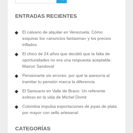
ENTRADAS RECIENTES
El calvario de alquilar en Venezuela: Cómo
esquivar los «anuncios fantasma» y los precios
inflados
El chico de 24 años que decidió que la falta de
oportunidades no era una respuesta aceptable:
Mairon Sandoval
Pensionarte sin errores: por qué la asesoría al
tramitar tu pensión marca la diferencia
El Santuario en Valle de Bravo: Un referente
exitoso en la vida de Michel Domit
Colombia impulsa exportaciones de joyas de plata
por mayor con sello artesanal
CATEGORÍAS