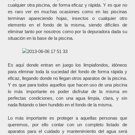
cualquier otra piscina, de forma eficaz y rápida. Y es que no
es raro ver en muchas ocasiones como en las piscinas
terminan apareciendo hojas, insectos o cualquier otro
elemento en el fondo de la misma, siendo difíciles de
eliminar tanto por nosotros como por la depuradora dada su
situación en la base de la piscina.
Es aquí donde entran en juego los limpiafondos, idóneos
para eliminar toda la suciedad del fondo de forma rápida y
eficaz, llegando donde no llegan otros aparatos de la piscina.
Y es que para todos aquellos que hacen uso de una piscina
lo más importante es poder disfrutar de la misma en
perfectas condiciones, con una agua limpia, clara, y sin
nada flotando o bien hundido en el fondo de la misma.
Lo más importante es proteger a aquellas personas que
queremos, por ello contar con un completo listado de
aparatos para el cuidado y mantenimiento del agua será