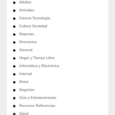
Adultos
Animales
Ciencia Tecnología
Cultura Sociedad
Deportes
Directorios
General
Hogar y Tiempo Libre
Informática y Electrónica
Internet
Motor
Negocios
Ocio y Entretenimiento
Recursos Referencias
Salud