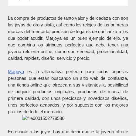
La compra de productos de tanto valor y delicadeza con son
las joyas de oro y plata, así como los relojes de las primeras
marcas del mercado, precisan de lugares de confianza a los
que poder acudir. Marjoya es un buen ejemplo de ello, ya
que combina los atributos perfectos que debe tener una
joyería relojería online, como son seriedad, profesionalidad,
calidad, rapidez, diseño, servicio y precio.
Marjoya
es la alternativa perfecta para todas aquellas
personas que están buscando un sitio web de confianza,
una tienda online que ofrezca a sus visitantes la posibilidad
de adquirir productos originales, productos de marca de
primera calidad, con unos preciosos y novedosos diseños,
unos perfectos acabados, y por supuesto con los mejores
precios de todo el mercado.
En cuanto a las joyas hay que decir que esta joyería ofrece