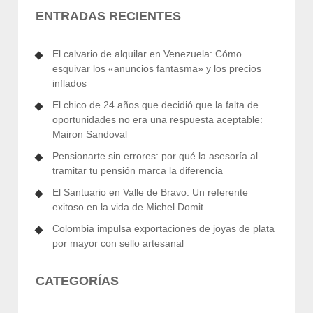
ENTRADAS RECIENTES
El calvario de alquilar en Venezuela: Cómo
esquivar los «anuncios fantasma» y los precios
inflados
El chico de 24 años que decidió que la falta de
oportunidades no era una respuesta aceptable:
Mairon Sandoval
Pensionarte sin errores: por qué la asesoría al
tramitar tu pensión marca la diferencia
El Santuario en Valle de Bravo: Un referente
exitoso en la vida de Michel Domit
Colombia impulsa exportaciones de joyas de plata
por mayor con sello artesanal
CATEGORÍAS