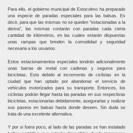
Para ello, el gobierno municipal de Estocolmo ha preparado
una especie de paradas especiales para las balsas. Es
decir, para que las mismas no se queden “estacionadas a la
deriva”, las mismas contarán con paradas cada cierta
cantidad de kilómetros, en las cuales estarán dispuestas
unas rampas que brinden la comodidad y seguridad
necesaria a los usuarios.
Estos estacionamientos especiales tendrán adicionalmente
unas barras de metal con cadenas y seguros para
bicicletas. Esto debido al incremento de ciclistas en la
ciudad que han optado por abandonar el servicio de
vehículos motorizados para su transporte. Entonces, los
ciclistas podrán llegar hasta las paradas en sus respectivas
bicicletas, estacionarlas debidamente, asegurarlas y realizar
sus paseos en balsas hasta donde deseen. Sin duda se
trata de una excelente alternativa.
Y por si fuera poco, al lado de las paradas se han instalado