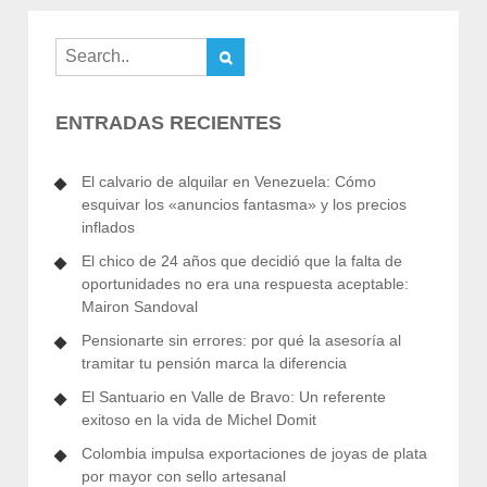
ENTRADAS RECIENTES
El calvario de alquilar en Venezuela: Cómo
esquivar los «anuncios fantasma» y los precios
inflados
El chico de 24 años que decidió que la falta de
oportunidades no era una respuesta aceptable:
Mairon Sandoval
Pensionarte sin errores: por qué la asesoría al
tramitar tu pensión marca la diferencia
El Santuario en Valle de Bravo: Un referente
exitoso en la vida de Michel Domit
Colombia impulsa exportaciones de joyas de plata
por mayor con sello artesanal