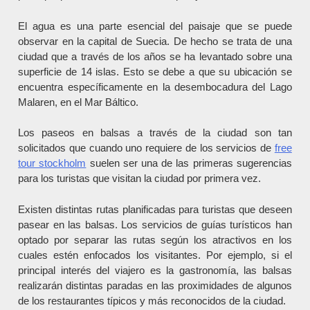
El agua es una parte esencial del paisaje que se puede
observar en la capital de Suecia. De hecho se trata de una
ciudad que a través de los años se ha levantado sobre una
superficie de 14 islas. Esto se debe a que su ubicación se
encuentra específicamente en la desembocadura del Lago
Malaren, en el Mar Báltico.
Los paseos en balsas a través de la ciudad son tan
solicitados que cuando uno requiere de los servicios de
free
tour stockholm
suelen ser una de las primeras sugerencias
para los turistas que visitan la ciudad por primera vez.
Existen distintas rutas planificadas para turistas que deseen
pasear en las balsas. Los servicios de guías turísticos han
optado por separar las rutas según los atractivos en los
cuales estén enfocados los visitantes. Por ejemplo, si el
principal interés del viajero es la gastronomía, las balsas
realizarán distintas paradas en las proximidades de algunos
de los restaurantes típicos y más reconocidos de la ciudad.