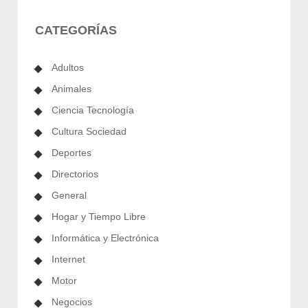
CATEGORÍAS
Adultos
Animales
Ciencia Tecnología
Cultura Sociedad
Deportes
Directorios
General
Hogar y Tiempo Libre
Informática y Electrónica
Internet
Motor
Negocios