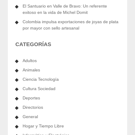
El Santuario en Valle de Bravo: Un referente
exitoso en la vida de Michel Domit
Colombia impulsa exportaciones de joyas de plata
por mayor con sello artesanal
CATEGORÍAS
Adultos
Animales
Ciencia Tecnología
Cultura Sociedad
Deportes
Directorios
General
Hogar y Tiempo Libre