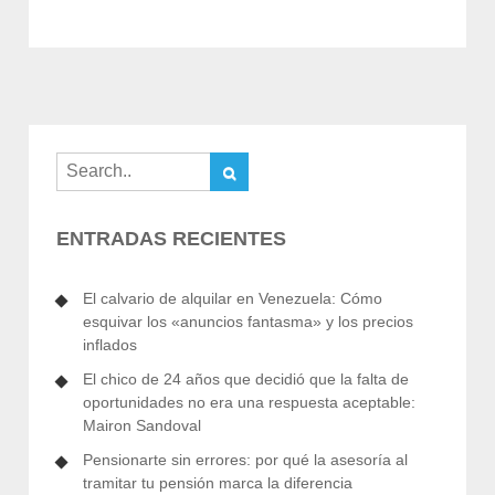
ENTRADAS RECIENTES
El calvario de alquilar en Venezuela: Cómo
esquivar los «anuncios fantasma» y los precios
inflados
El chico de 24 años que decidió que la falta de
oportunidades no era una respuesta aceptable:
Mairon Sandoval
Pensionarte sin errores: por qué la asesoría al
tramitar tu pensión marca la diferencia