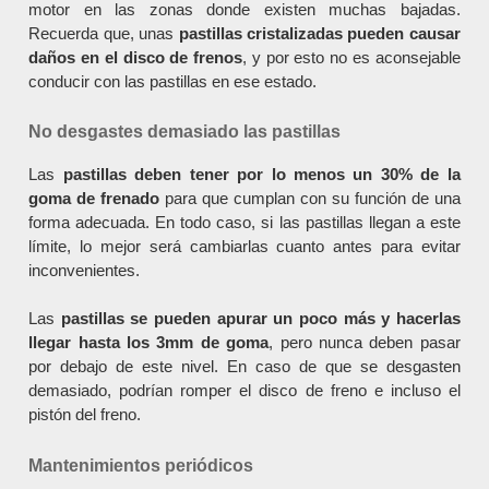
motor en las zonas donde existen muchas bajadas.
Recuerda que, unas
pastillas cristalizadas pueden causar
daños en el disco de frenos
, y por esto no es aconsejable
conducir con las pastillas en ese estado.
No desgastes demasiado las pastillas
Las
pastillas deben tener por lo menos un 30% de la
goma de frenado
para que cumplan con su función de una
forma adecuada. En todo caso, si las pastillas llegan a este
límite, lo mejor será cambiarlas cuanto antes para evitar
inconvenientes.
Las
pastillas se pueden apurar un poco más y hacerlas
llegar hasta los 3mm de goma
, pero nunca deben pasar
por debajo de este nivel. En caso de que se desgasten
demasiado, podrían romper el disco de freno e incluso el
pistón del freno.
Mantenimientos periódicos