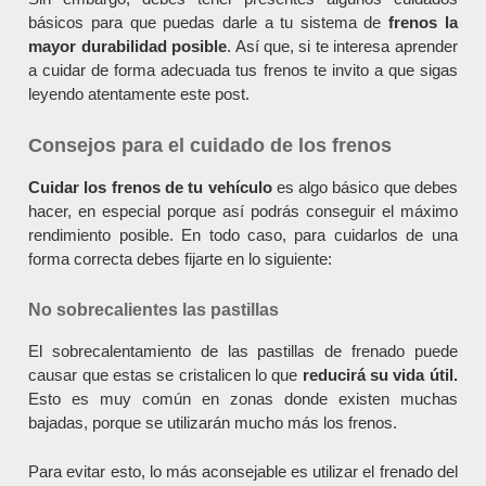
básicos para que puedas darle a tu sistema de
frenos la
mayor durabilidad posible
. Así que, si te interesa aprender
a cuidar de forma adecuada tus frenos te invito a que sigas
leyendo atentamente este post.
Consejos para el cuidado de los frenos
Cuidar los frenos de tu vehículo
es algo básico que debes
hacer, en especial porque así podrás conseguir el máximo
rendimiento posible. En todo caso, para cuidarlos de una
forma correcta debes fijarte en lo siguiente:
No sobrecalientes las pastillas
El sobrecalentamiento de las pastillas de frenado puede
causar que estas se cristalicen lo que
reducirá su vida útil.
Esto es muy común en zonas donde existen muchas
bajadas, porque se utilizarán mucho más los frenos.
Para evitar esto, lo más aconsejable es utilizar el frenado del