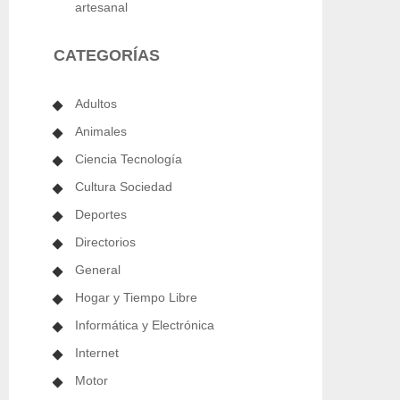
artesanal
CATEGORÍAS
Adultos
Animales
Ciencia Tecnología
Cultura Sociedad
Deportes
Directorios
General
Hogar y Tiempo Libre
Informática y Electrónica
Internet
Motor