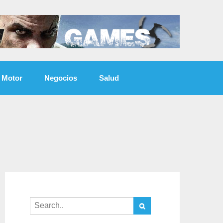
Motor
Negocios
Salud