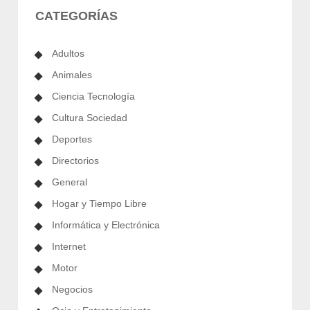
CATEGORÍAS
Adultos
Animales
Ciencia Tecnología
Cultura Sociedad
Deportes
Directorios
General
Hogar y Tiempo Libre
Informática y Electrónica
Internet
Motor
Negocios