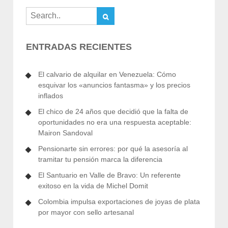
ENTRADAS RECIENTES
El calvario de alquilar en Venezuela: Cómo
esquivar los «anuncios fantasma» y los precios
inflados
El chico de 24 años que decidió que la falta de
oportunidades no era una respuesta aceptable:
Mairon Sandoval
Pensionarte sin errores: por qué la asesoría al
tramitar tu pensión marca la diferencia
El Santuario en Valle de Bravo: Un referente
exitoso en la vida de Michel Domit
Colombia impulsa exportaciones de joyas de plata
por mayor con sello artesanal