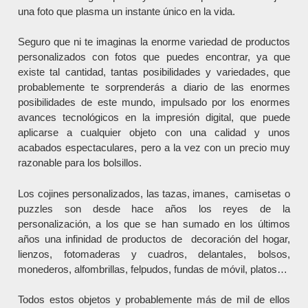
una foto que plasma un instante único en la vida.
Seguro que ni te imaginas la enorme variedad de productos
personalizados con fotos que puedes encontrar, ya que
existe tal cantidad, tantas posibilidades y variedades, que
probablemente te sorprenderás a diario de las enormes
posibilidades de este mundo, impulsado por los enormes
avances tecnológicos en la impresión digital, que puede
aplicarse a cualquier objeto con una calidad y unos
acabados espectaculares, pero a la vez con un precio muy
razonable para los bolsillos.
Los cojines personalizados, las tazas, imanes, camisetas o
puzzles son desde hace años los reyes de la
personalización, a los que se han sumado en los últimos
años una infinidad de productos de decoración del hogar,
lienzos, fotomaderas y cuadros, delantales, bolsos,
monederos, alfombrillas, felpudos, fundas de móvil, platos…
Todos estos objetos y probablemente más de mil de ellos