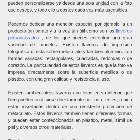
pueden personalizarse ya desde una sola unidad con la foto
que desees, y todo ello a costes cada vez más asequibles.
Podemos dedicar una mención especial, por ejemplo, a un
producto tan barato y a la vez tan útil como son los
llaveros
personalizados
, de los que puedes encontrar una gran
variedad de modelos. Existen llaveros de impresión
fotográfica directa sobre metacrilato y también aluminio, con
formas variadas: rectangulares, cuadradas, redondas o de
corazón. La particularidad de estos llaveros es que la foto va
impresa directamente sobre la superficie metálica o de
plástico, con una gran calidad y resistencia al uso.
Existen también otros llaveros con fotos en su interior, que
bien pueden sustituirse directamente por los clientes, o bien
están insertadas dentro de una resistente protección de
metacrilato. Estos llaveros también tienen diferentes formas
y pueden estar confeccionados en plástico, metal, símil de
piel y diversos otros materiales.