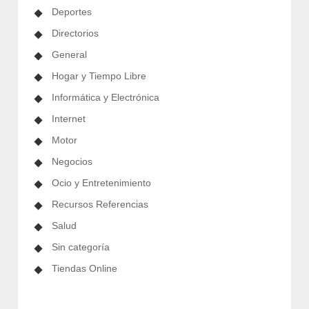
Deportes
Directorios
General
Hogar y Tiempo Libre
Informática y Electrónica
Internet
Motor
Negocios
Ocio y Entretenimiento
Recursos Referencias
Salud
Sin categoría
Tiendas Online