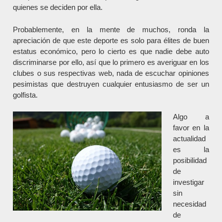
quienes se deciden por ella.
Probablemente, en la mente de muchos, ronda la
apreciación de que este deporte es solo para élites de buen
estatus económico, pero lo cierto es que nadie debe auto
discriminarse por ello, así que lo primero es averiguar en los
clubes o sus respectivas web, nada de escuchar opiniones
pesimistas que destruyen cualquier entusiasmo de ser un
golfista.
Algo a
favor en la
actualidad
es la
posibilidad
de
investigar
sin
necesidad
de