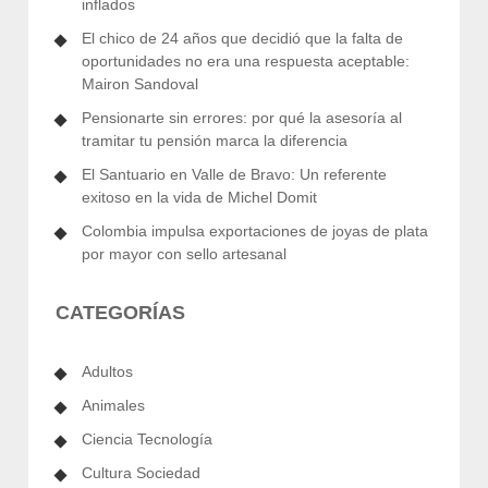
inflados
El chico de 24 años que decidió que la falta de
oportunidades no era una respuesta aceptable:
Mairon Sandoval
Pensionarte sin errores: por qué la asesoría al
tramitar tu pensión marca la diferencia
El Santuario en Valle de Bravo: Un referente
exitoso en la vida de Michel Domit
Colombia impulsa exportaciones de joyas de plata
por mayor con sello artesanal
CATEGORÍAS
Adultos
Animales
Ciencia Tecnología
Cultura Sociedad