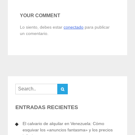
entradas
YOUR COMMENT
Lo siento, debes estar
conectado
para publicar
un comentario.
ENTRADAS RECIENTES
El calvario de alquilar en Venezuela: Cómo
esquivar los «anuncios fantasma» y los precios