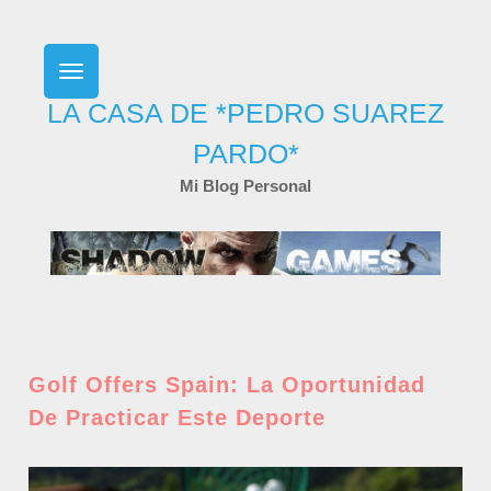
Skip
to
content
LA CASA DE *PEDRO SUAREZ
PARDO*
Mi Blog Personal
Golf Offers Spain: La Oportunidad
De Practicar Este Deporte