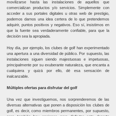
movilizarse hasta las instalaciones de aquellos que
comercializan productos y/o servicios. Simplemente con
acceder a sus portales digitales u otras web de prestigio,
podemos darnos una idea certera de lo que pretendemos
adquirir, puntos positivos y negativos. Eso sí, insistimos en
que la fuente sea verdaderamente confiable, para que la
decisión sea la apropiada.
Hoy día, por ejemplo, los clubes de golf han experimentado
una apertura a una diversidad de público. Por supuesto, las
instalaciones siguen siendo majestuosas e impetuosas,
principalmente por su exuberante naturaleza, que encanta a
cualquiera y quizá por ello, dé esa sensación de
inalcanzable.
Múltiples ofertas para disfrutar del golf
Una vez que investiguemos, nos sorprenderemos de las
diversas alternativas que ponen a disposición los clubes de
golf, es decir, como miembros permanentes, por supuesto,