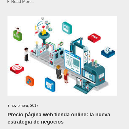
Read More..
7 noviembre, 2017
Precio página web tienda online: la nueva
estrategia de negocios