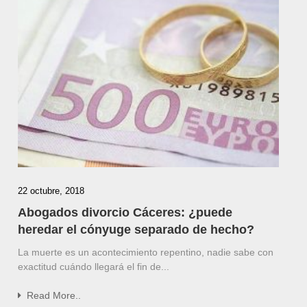
22 octubre, 2018
Abogados divorcio Cáceres: ¿puede
heredar el cónyuge separado de hecho?
La muerte es un acontecimiento repentino, nadie sabe con
exactitud cuándo llegará el fin de...
Read More..