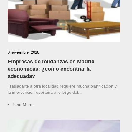
3 noviembre, 2018
Empresas de mudanzas en Madrid
económicas: ¿cómo encontrar la
adecuada?
Trasladarte a otra localidad requiere mucha planificación y
la intervención oportuna a lo largo del...
Read More..