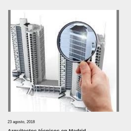
23 agosto, 2018
Arquitectos técnicos en Madrid –