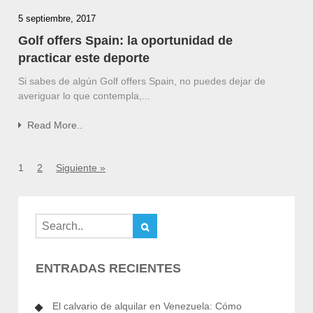
5 septiembre, 2017
Golf offers Spain: la oportunidad de
practicar este deporte
Si sabes de algún Golf offers Spain, no puedes dejar de
averiguar lo que contempla,...
Read More..
1
2
Siguiente »
ENTRADAS RECIENTES
El calvario de alquilar en Venezuela: Cómo