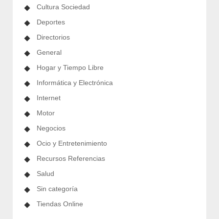
Cultura Sociedad
Deportes
Directorios
General
Hogar y Tiempo Libre
Informática y Electrónica
Internet
Motor
Negocios
Ocio y Entretenimiento
Recursos Referencias
Salud
Sin categoría
Tiendas Online