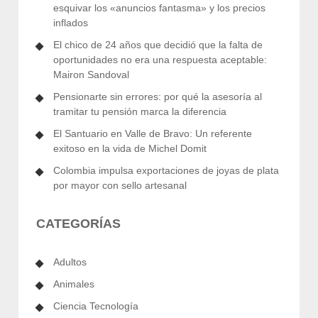
esquivar los «anuncios fantasma» y los precios
inflados
El chico de 24 años que decidió que la falta de
oportunidades no era una respuesta aceptable:
Mairon Sandoval
Pensionarte sin errores: por qué la asesoría al
tramitar tu pensión marca la diferencia
El Santuario en Valle de Bravo: Un referente
exitoso en la vida de Michel Domit
Colombia impulsa exportaciones de joyas de plata
por mayor con sello artesanal
CATEGORÍAS
Adultos
Animales
Ciencia Tecnología