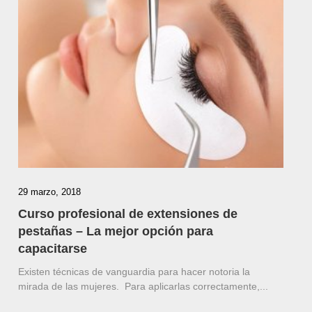
29 marzo, 2018
Curso profesional de extensiones de
pestañas – La mejor opción para
capacitarse
Existen técnicas de vanguardia para hacer notoria la
mirada de las mujeres. Para aplicarlas correctamente,...