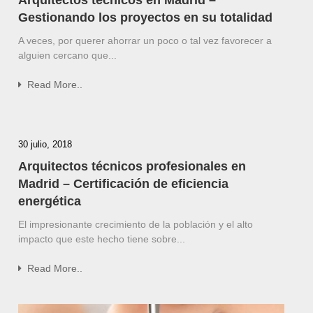
Gestionando los proyectos en su totalidad
A veces, por querer ahorrar un poco o tal vez favorecer a
alguien cercano que...
Read More..
30 julio, 2018
Arquitectos técnicos profesionales en
Madrid – Certificación de eficiencia
energética
El impresionante crecimiento de la población y el alto
impacto que este hecho tiene sobre...
Read More..